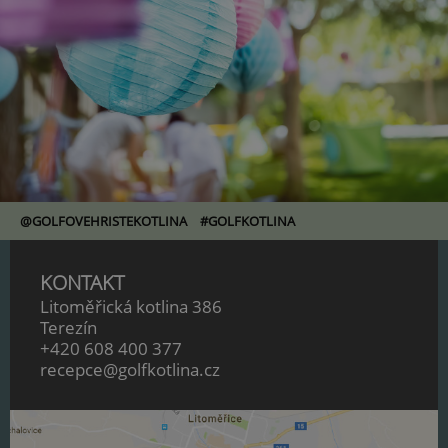
@GOLFOVEHRISTEKOTLINA
#GOLFKOTLINA
KONTAKT
Litoměřická kotlina 386
Terezín
+420 608 400 377
recepce@golfkotlina.cz