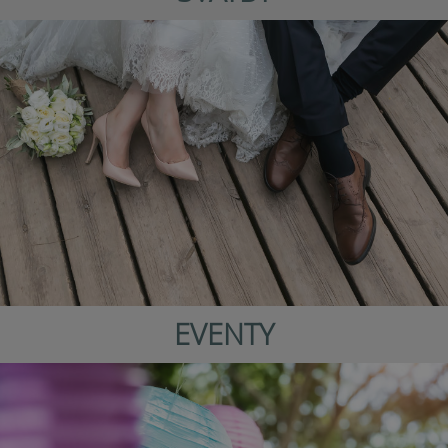
EVENTY